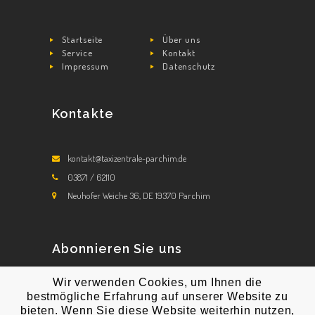
Startseite
Über uns
Service
Kontakt
Impressum
Datenschutz
Kontakte
kontakt@taxizentrale-parchim.de
03871 / 62110
Neuhofer Weiche 36, DE 19370 Parchim
Abonnieren Sie uns
Wir verwenden Cookies, um Ihnen die
Abonnieren Sie unsere Newsletters!
bestmögliche Erfahrung auf unserer Website zu
bieten. Wenn Sie diese Website weiterhin nutzen,