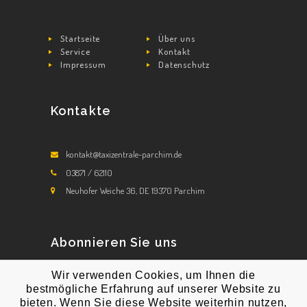
Startseite
Über uns
Service
Kontakt
Impressum
Datenschutz
Kontakte
kontakt@taxizentrale-parchim.de
03871 / 62110
Neuhofer Weiche 36, DE 19370 Parchim
Abonnieren Sie uns
Wir verwenden Cookies, um Ihnen die
Abonnieren Sie unsere Newsletters!
bestmögliche Erfahrung auf unserer Website zu
bieten. Wenn Sie diese Website weiterhin nutzen,