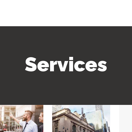
Services