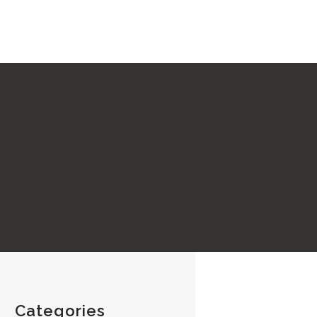
Categories