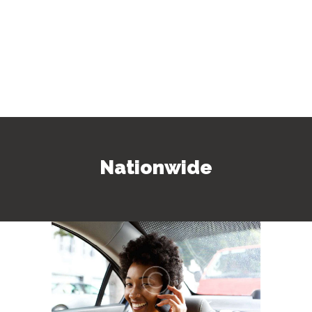
Nationwide