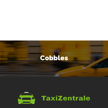
Cobbles