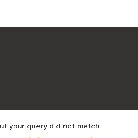
but your query did not match